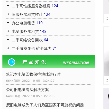
二手高性能服务器租赁
124
旧服务器租赁转让
124
办公电脑租赁
110
电脑服务器租赁
148
二手网络设备回收
64
二手游戏显卡 矿卡算力
71
笔记本电脑回收保护地球进行时
6644阅读 2022-10-05 13:24:27
公司旧电脑淘汰解决方案
6480阅读 2022-10-05 13:23:08
废旧电脑成为了人们乃至国家不可忽视的问题