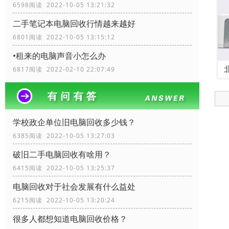
6598阅读 2022-10-05 13:21:32
二手笔记本电脑回收行情越来越好
6801阅读 2022-10-05 13:15:12
•租来的电脑声音小怎么办
6817阅读 2022-02-10 22:07:49
学校政企单位旧电脑回收多少钱？
6385阅读 2022-10-05 13:27:03
破旧二手电脑回收有啥用？
6415阅读 2022-10-05 13:25:37
电脑回收对于社会发展有什么益处
6215阅读 2022-10-05 13:20:24
很多人都想知道电脑回收价格？