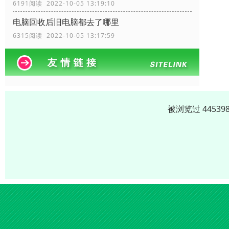
6191阅读 2022-10-05 13:19:10
电脑回收后旧电脑都去了哪里
6315阅读 2022-10-05 13:17:59
被浏览过 4453