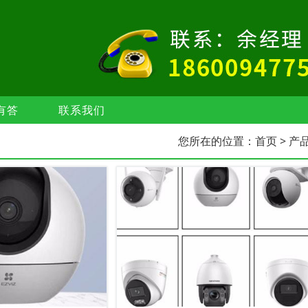
有答
联系我们
您所在的位置：
首页
> 产