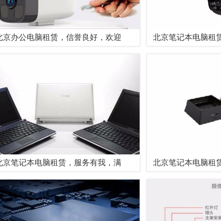
北京办公电脑租赁，信誉良好，欢迎
北京笔记本电脑租
北京笔记本电脑租赁，服务有我，满
北京笔记本电脑租赁