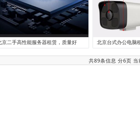
北京二手高性能服务器租赁，质量好
北京台式办公电脑
共89条信息 分6页 