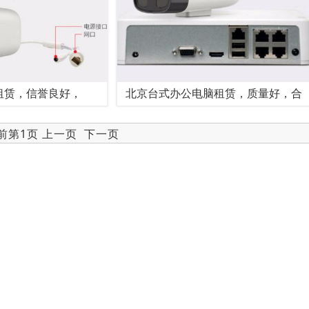
租赁，信誉良好，
北京台式办公电脑租赁，质量好，合
当前第1页 上一页
下一页