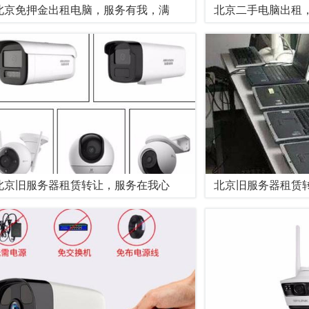
北京免押金出租电脑，服务有我，满
北京二手电脑出租
北京旧服务器租赁转让，服务在我心
北京旧服务器租赁