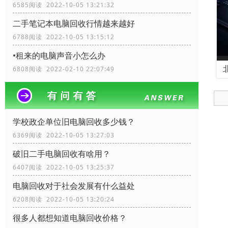
6585阅读 2022-10-05 13:21:32
二手笔记本电脑回收行情越来越好
6788阅读 2022-10-05 13:15:12
•租来的电脑声音小怎么办
6808阅读 2022-02-10 22:07:49
学校政企单位旧电脑回收多少钱？
6369阅读 2022-10-05 13:27:03
破旧二手电脑回收有啥用？
6407阅读 2022-10-05 13:25:37
电脑回收对于社会发展有什么益处
6208阅读 2022-10-05 13:20:24
很多人都想知道电脑回收价格？