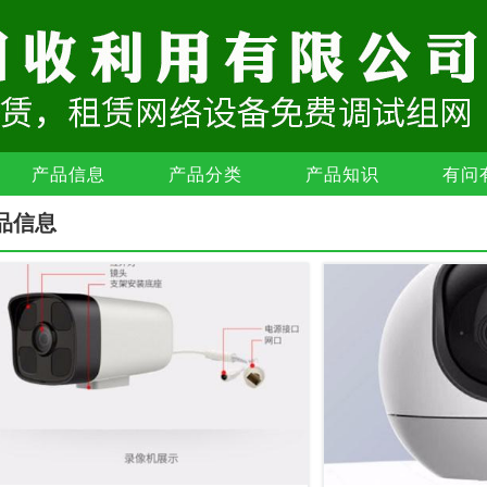
产品信息
产品分类
产品知识
有问
品信息