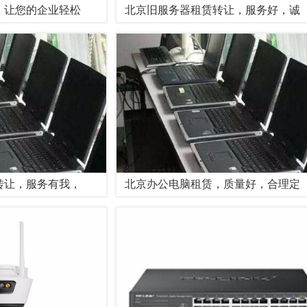
，让您的企业轻松
北京旧服务器租赁转让，服务好，诚
转让，服务有我，
北京办公电脑租赁，质量好，合理定