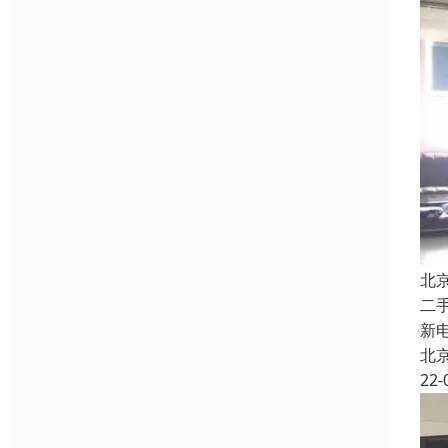
北
二
新
北
22-