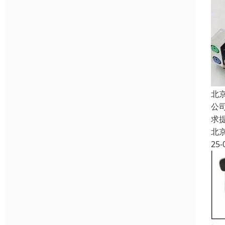
北
公
求
北
25-