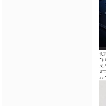
北
“
灵
北
25-