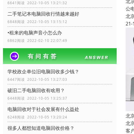
北
6641阅读 2022-10-05 13:21:32
公
二手笔记本电脑回收行情越来越好
北
6848阅读 2022-10-05 13:15:12
21-
•租来的电脑声音小怎么办
6862阅读 2022-02-10 22:07:49
学校政企单位旧电脑回收多少钱？
6447阅读 2022-10-05 13:27:03
破旧二手电脑回收有啥用？
6448阅读 2022-10-05 13:25:37
电脑回收对于社会发展有什么益处
北
6248阅读 2022-10-05 13:20:24
北
很多人都想知道电脑回收价格？
客