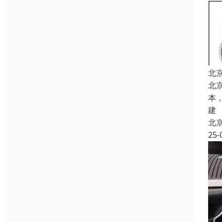
北
北
本
建
北
25-