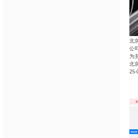
北
公
为
北
25-