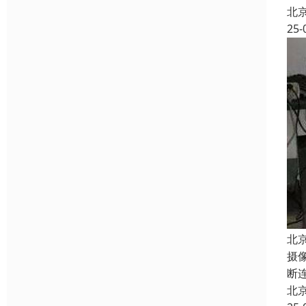
北
25-
北
摄
断
北