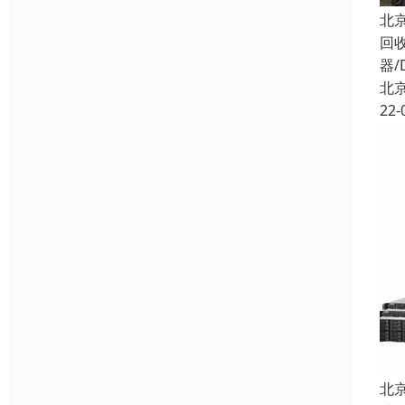
北
回
器/
北
22-
北