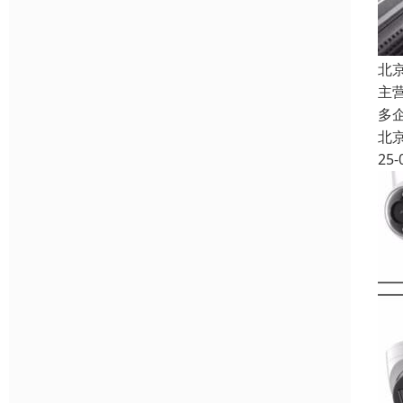
北
主
多
北
25-