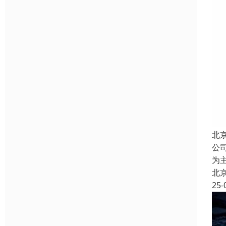
北
公
为
北
25-