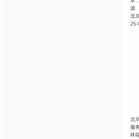
本
源
北
25-
北
服
终