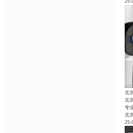
25-
北
北
专
北
25-