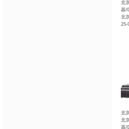
北
器/
北
25-
北
北
器/