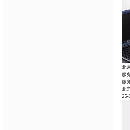
北
服
服
北
25-