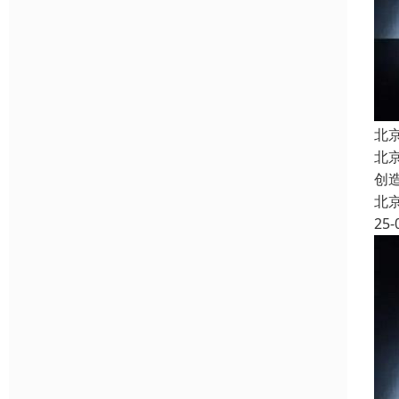
北
北
创
北
25-