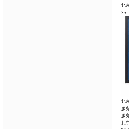
北
25-
北
服
服
北