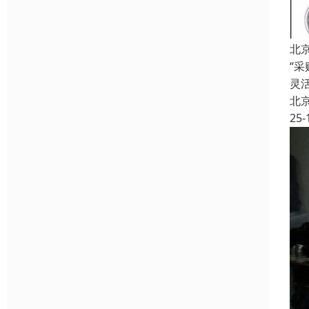
北
“
灵
北
25-