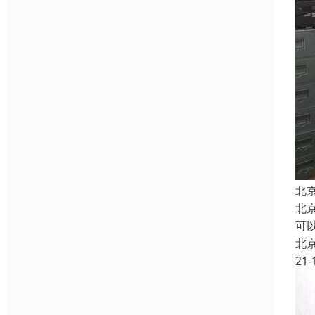
北
北
可以
北
21-