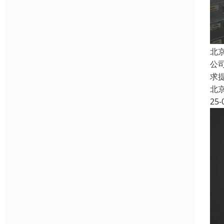
北
公
求
北
25-