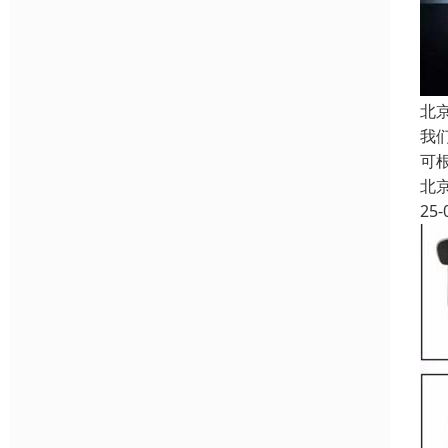
北
我
可
北
25-