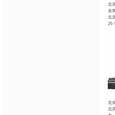
北
业
北
25-
北
北