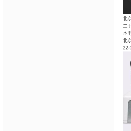
北
二
本
北
22-