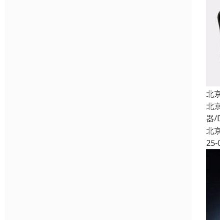
北
北
器/
北
25-