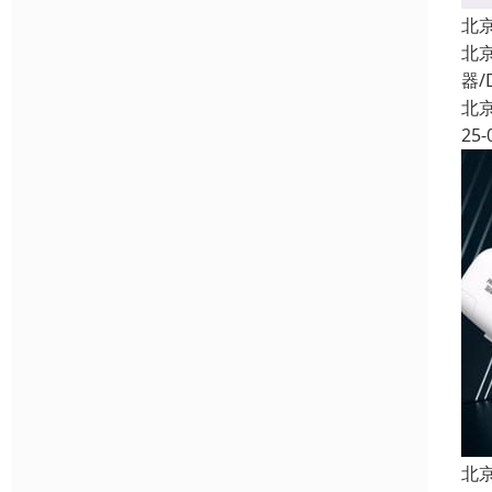
北
北
器/
北
25-
北