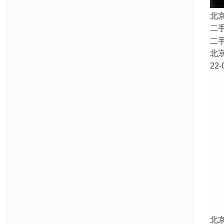
北
二
二
北
22-
北