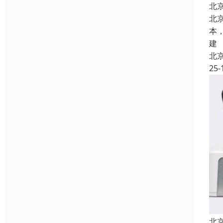
北
北
本
建
北
25-
北