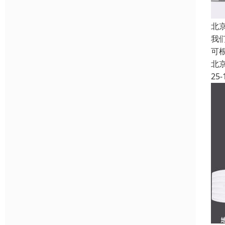
北
我
可
北
25-