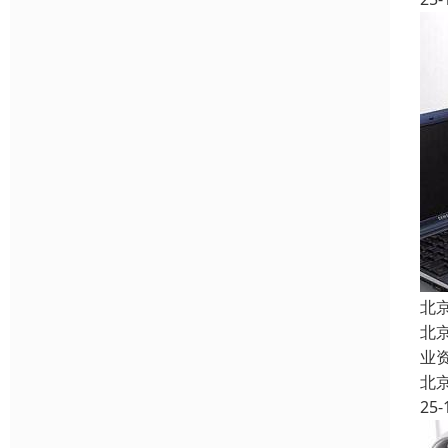
北
北
业
北
25-