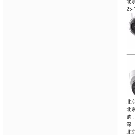
北
25-
北
北
购
深
北