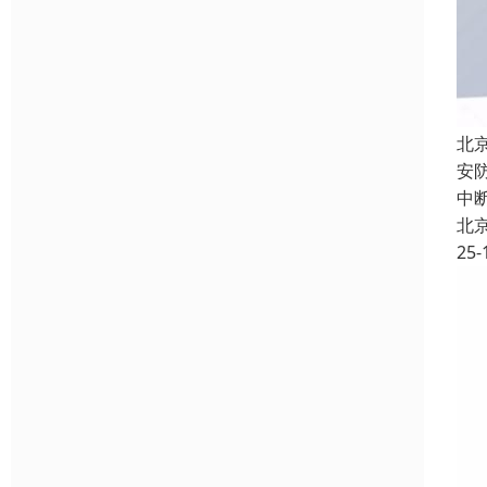
北
安
中
北
25-