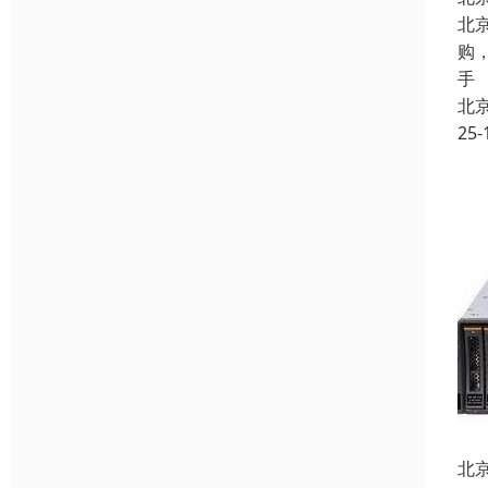
北
购
手
北
25-
北