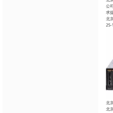
公
求
北
25-
北
北