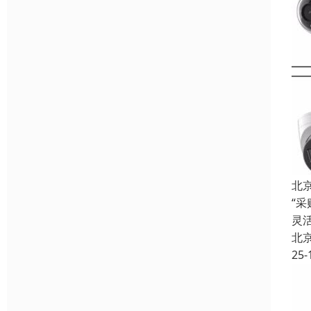
北
“
灵
北
25-