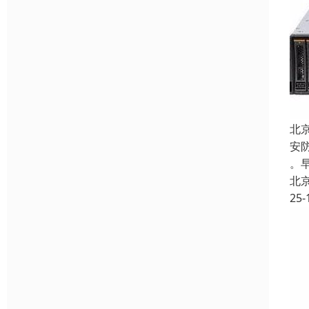
北
安
。
北
25-