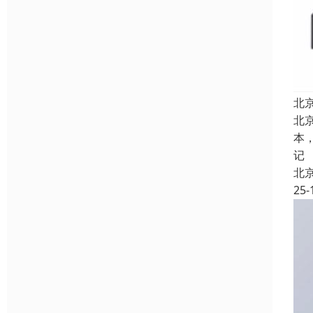
北
北
本
记
北
25-