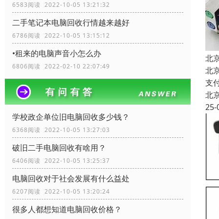
6583阅读 2022-10-05 13:21:32
二手笔记本电脑回收行情越来越好
6786阅读 2022-10-05 13:15:12
•租来的电脑声音小怎么办
北
6806阅读 2022-02-10 22:07:49
北
支
北
25-
学校政企单位旧电脑回收多少钱？
6368阅读 2022-10-05 13:27:03
破旧二手电脑回收有啥用？
6406阅读 2022-10-05 13:25:37
电脑回收对于社会发展有什么益处
6207阅读 2022-10-05 13:20:24
很多人都想知道电脑回收价格？