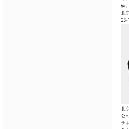
碑
北
25-
北
公
为