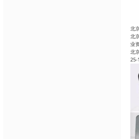
北
北
业
北
25-