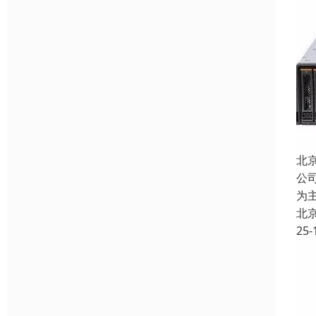
北
公
为
北
25-