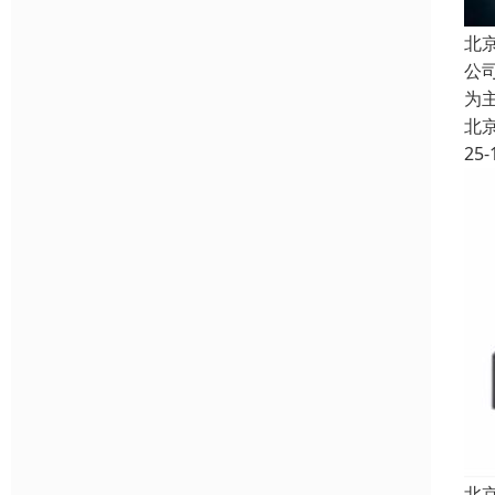
北
公
为
北
25-
北