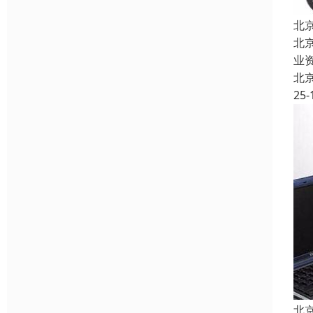
北
北
业
北
25-
北