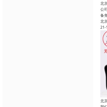
北
公
备
北
21-
北
我