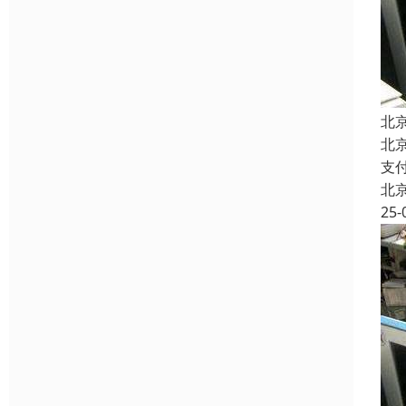
北
北
支
北
25-