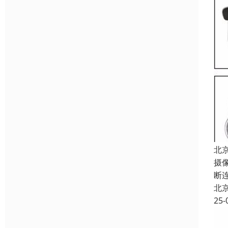
北
摄
断
北
25-