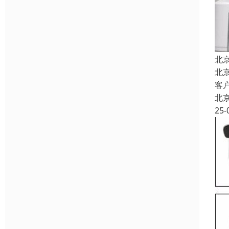
北
北
客
北
25-