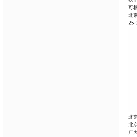
可
北
25-
北
北
广