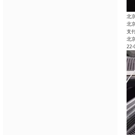
北
北
支
北
22-