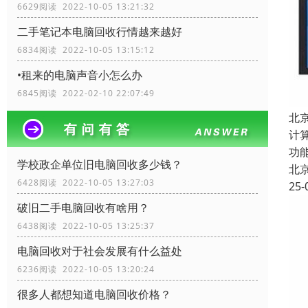
6629阅读 2022-10-05 13:21:32
二手笔记本电脑回收行情越来越好
6834阅读 2022-10-05 13:15:12
•租来的电脑声音小怎么办
6845阅读 2022-02-10 22:07:49
北
计
功
学校政企单位旧电脑回收多少钱？
北
6428阅读 2022-10-05 13:27:03
25-
破旧二手电脑回收有啥用？
6438阅读 2022-10-05 13:25:37
电脑回收对于社会发展有什么益处
6236阅读 2022-10-05 13:20:24
很多人都想知道电脑回收价格？