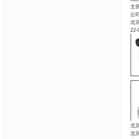
主
公
北
22-
北
北