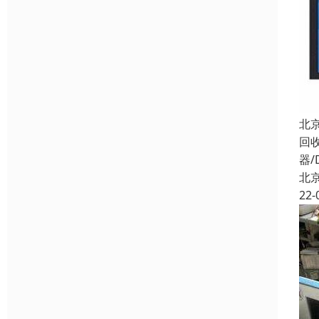
北
回
器/
北
22-