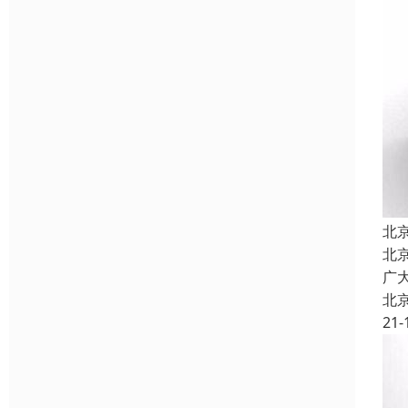
北
北
广
北
21-