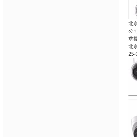
北
公
求
北
25-