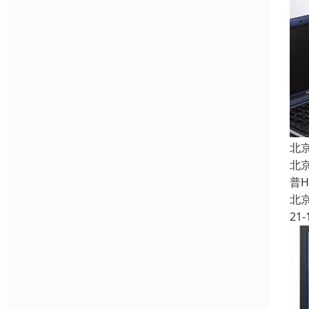
北
北
普
北
21-