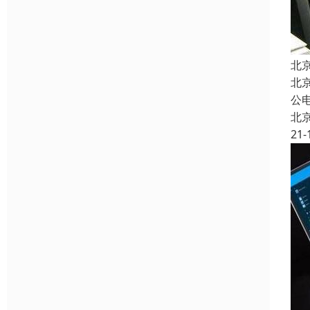
北
北
公
北
21-