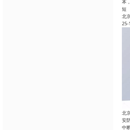
本
短
北
25-
北
安
中