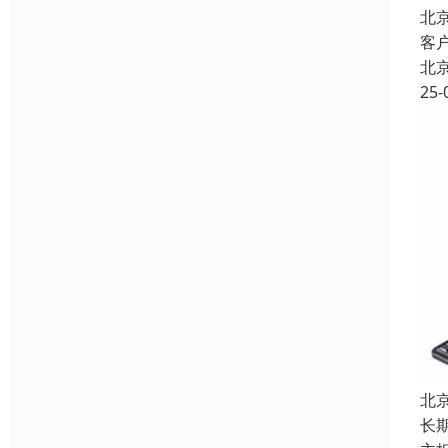
北
客
北
25-
北
长