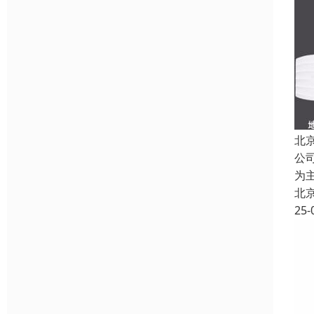
北
公
为
北
25-