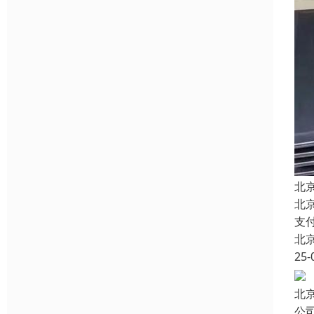
北
北
支
北
25-
北
公