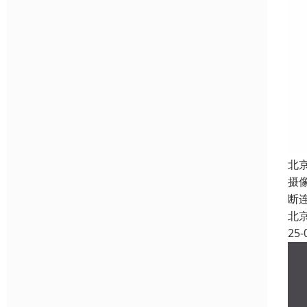
北
摄
断
北
25-