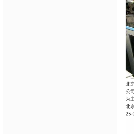
北
公
为
北
25-