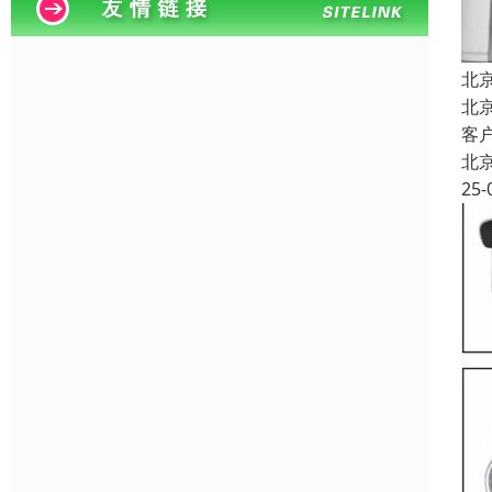
北
北
客
北
25-