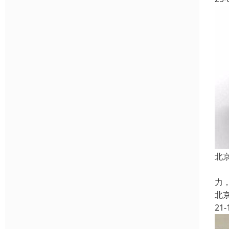
北
北
力
北
21-