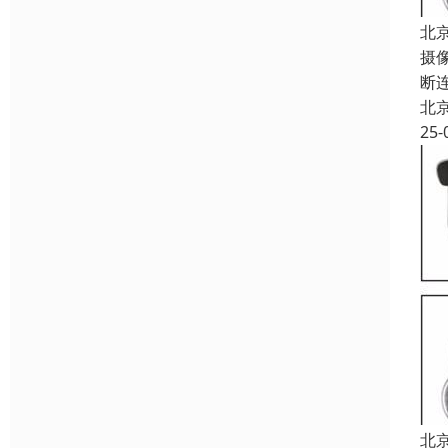
北
摄
断
北
25-
北