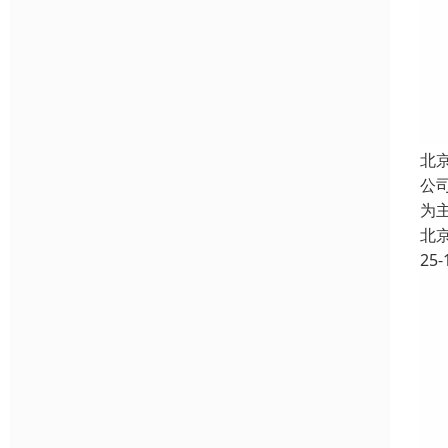
北
公
为
北
25-