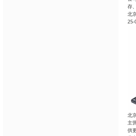
存
北
25-
北
主
供