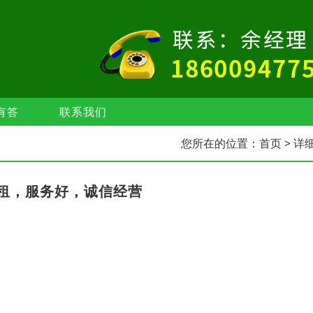
有答
联系我们
您所在的位置：
首页
> 详
租，服务好，诚信经营