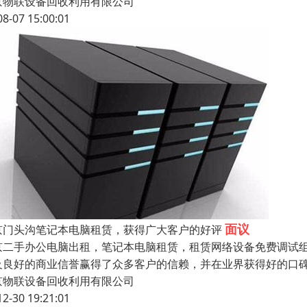
京物联设备回收利用有限公司
08-07 15:00:01
面议
京门头沟笔记本电脑租赁，获得广大客户的好评
京二手办公电脑出租，笔记本电脑租赁，租赁网络设备免费调试组
及良好的商业信誉赢得了众多客户的信赖，并在业界获得好的口碑
京物联设备回收利用有限公司
12-30 19:21:01