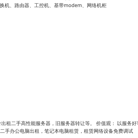
、交换机、路由器、工控机、基带modem、网络机柜
出租二手高性能服务器，旧服务器转让等。 价值观： 以服务好
北京二手办公电脑出租，笔记本电脑租赁，租赁网络设备免费调试