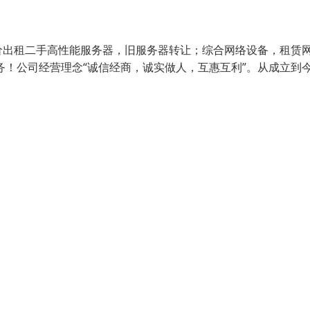
价出租二手高性能服务器，旧服务器转让；综合网络设备，租赁
务！公司经营理念“诚信经商，诚实做人，互惠互利”。从成立到