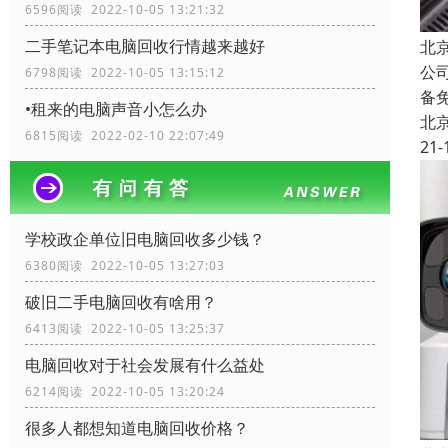
6596阅读 2022-10-05 13:21:32
二手笔记本电脑回收行情越来越好
北
公
6798阅读 2022-10-05 13:15:12
备
•租来的电脑声音小怎么办
北
6815阅读 2022-02-10 22:07:49
21-
学校政企单位旧电脑回收多少钱？
6380阅读 2022-10-05 13:27:03
破旧二手电脑回收有啥用？
6413阅读 2022-10-05 13:25:37
电脑回收对于社会发展有什么益处
6214阅读 2022-10-05 13:20:24
很多人都想知道电脑回收价格？