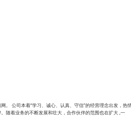
网。 公司本着“学习、诚心、认真、守信”的经营理念出发，热
。随着业务的不断发展和壮大，合作伙伴的范围也在扩大 ,一