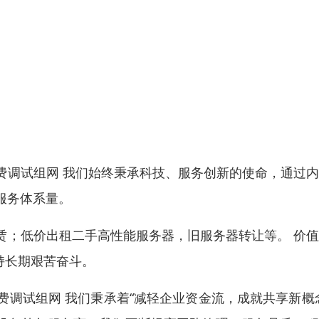
费调试组网 我们始终秉承科技、服务创新的使命，通过
服务体系量。
赁；低价出租二手高性能服务器，旧服务器转让等。 价
持长期艰苦奋斗。
调试组网 我们秉承着“减轻企业资金流，成就共享新概