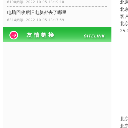
北
6190阅读 2022-10-05 13:19:10
北
电脑回收后旧电脑都去了哪里
客
6314阅读 2022-10-05 13:17:59
北
25-
北
北