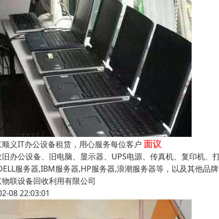
面议
京顺义IT办公设备租赁，用心服务每位客户
收旧办公设备、旧电脑、显示器、UPS电源、传真机、复印机、
DELL服务器,IBM服务器,HP服务器,浪潮服务器等，以及其他
京物联设备回收利用有限公司
02-08 22:03:01