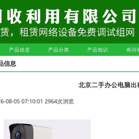
产品信息
产品分类
产品知识
有问
品信息
北京二手办公电脑出
26-08-05 07:10:01 2964次浏览