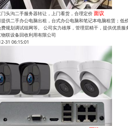
面议
京门头沟二手服务器转让，上门看货，合理定价
司提供二手办公电脑出租，台式办公电脑和笔记本电脑租赁；低
免费规划调试组网等。 公司实力雄厚，管理层精干，提供优质服
京物联设备回收利用有限公司
12-31 06:15:01