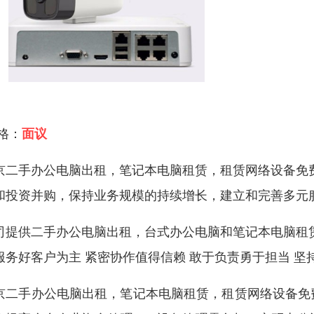
 格：
面议
京二手办公电脑出租，笔记本电脑租赁，租赁网络设备免
和投资并购，保持业务规模的持续增长，建立和完善多元
司提供二手办公电脑出租，台式办公电脑和笔记本电脑租
服务好客户为主 紧密协作值得信赖 敢于负责勇于担当 坚
京二手办公电脑出租，笔记本电脑租赁，租赁网络设备免费