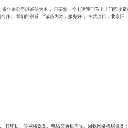
 多年来公司以诚信为本， 只要您一个电话我们马上上门回收赢
合作。 我们的宗旨：“诚信为本，服务好”。主营项目：北京旧
机、打印机、等网络设备、电话交换机等等。回收网络机房设备