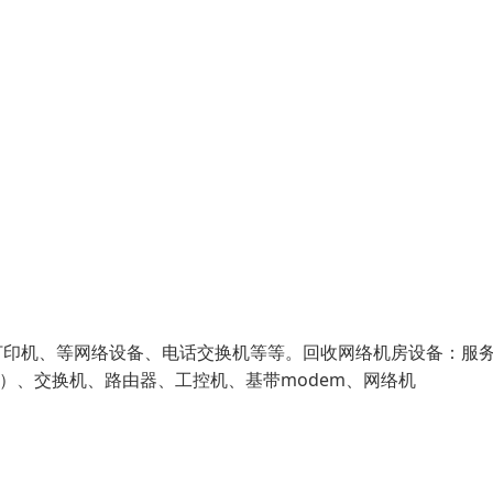
打印机、等网络设备、电话交换机等等。回收网络机房设备：服
品牌）、交换机、路由器、工控机、基带modem、网络机